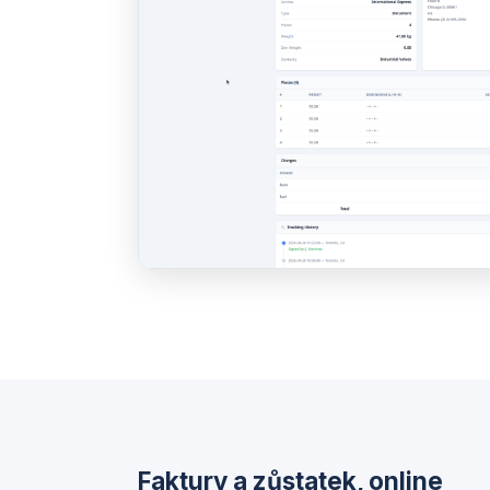
Faktury a zůstatek, online