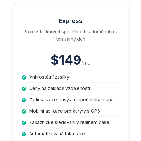
Express
Pro místní kurýrní společnosti s doručením v
ten samý den
$149
/mo
Vnitrostátní zásilky
Ceny na základě vzdálenosti
Optimalizace trasy a dispečerská mapa
Mobilní aplikace pro kurýry s GPS
Zákaznické sledování v reálném čase
Automatizovaná fakturace