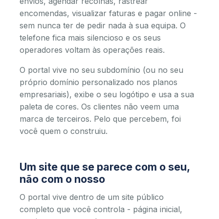
envios, agendar recolhas, rastrear
encomendas, visualizar faturas e pagar online -
sem nunca ter de pedir nada à sua equipa. O
telefone fica mais silencioso e os seus
operadores voltam às operações reais.
O portal vive no seu subdomínio (ou no seu
próprio domínio personalizado nos planos
empresariais), exibe o seu logótipo e usa a sua
paleta de cores. Os clientes não veem uma
marca de terceiros. Pelo que percebem, foi
você quem o construiu.
Um site que se parece com o seu,
não com o nosso
O portal vive dentro de um site público
completo que você controla - página inicial,