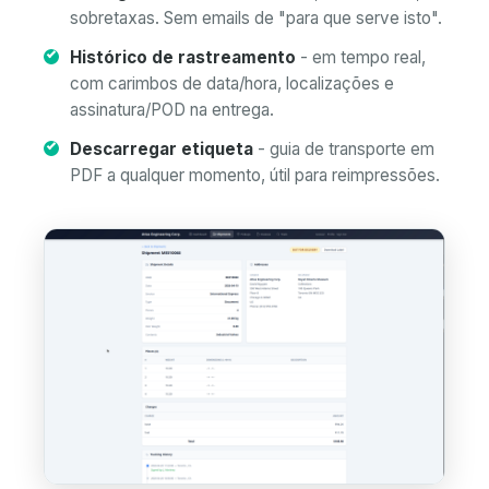
sobretaxas. Sem emails de "para que serve isto".
Histórico de rastreamento
- em tempo real,
com carimbos de data/hora, localizações e
assinatura/POD na entrega.
Descarregar etiqueta
- guia de transporte em
PDF a qualquer momento, útil para reimpressões.