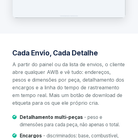
Cada Envio, Cada Detalhe
A partir do painel ou da lista de envios, o cliente
abre qualquer AWB e vê tudo: endereços,
pesos e dimensões por peça, detalhamento dos
encargos e a linha do tempo de rastreamento
em tempo real. Mais um botão de download de
etiqueta para os que ele próprio cria.
Detalhamento multi-peças
- peso e
dimensões para cada peça, não apenas o total.
Encargos
- discriminados: base, combustível,