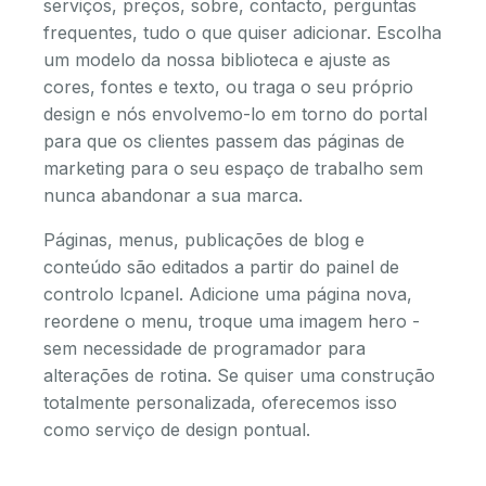
serviços, preços, sobre, contacto, perguntas
frequentes, tudo o que quiser adicionar. Escolha
um modelo da nossa biblioteca e ajuste as
cores, fontes e texto, ou traga o seu próprio
design e nós envolvemo-lo em torno do portal
para que os clientes passem das páginas de
marketing para o seu espaço de trabalho sem
nunca abandonar a sua marca.
Páginas, menus, publicações de blog e
conteúdo são editados a partir do painel de
controlo lcpanel. Adicione uma página nova,
reordene o menu, troque uma imagem hero -
sem necessidade de programador para
alterações de rotina. Se quiser uma construção
totalmente personalizada, oferecemos isso
como serviço de design pontual.