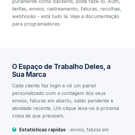
puramente como backend, pode fazê-lo. Auth,
tarifas, envios, rastreamento, faturas, recolhas,
webhooks - está tudo lá.
Veja a documentação
para programadores
.
O Espaço de Trabalho Deles, a
Sua Marca
Cada cliente faz login e vê um painel
personalizado com a contagem dos seus
envios, faturas em aberto, saldo pendente e
atividade recente. Um clique leva-os à próxima
coisa de que precisam.
Estatísticas rápidas
- envios, faturas em