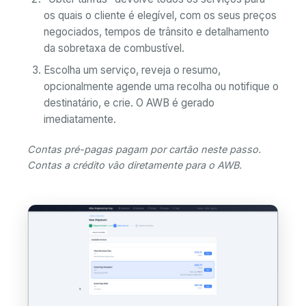
os quais o cliente é elegível, com os seus preços
negociados, tempos de trânsito e detalhamento
da sobretaxa de combustível.
Escolha um serviço, reveja o resumo,
opcionalmente agende uma recolha ou notifique o
destinatário, e crie. O AWB é gerado
imediatamente.
Contas pré-pagas pagam por cartão neste passo.
Contas a crédito vão diretamente para o AWB.