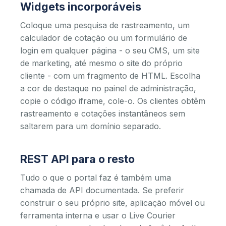
Widgets incorporáveis
Coloque uma pesquisa de rastreamento, um
calculador de cotação ou um formulário de
login em qualquer página - o seu CMS, um site
de marketing, até mesmo o site do próprio
cliente - com um fragmento de HTML. Escolha
a cor de destaque no painel de administração,
copie o código iframe, cole-o. Os clientes obtêm
rastreamento e cotações instantâneos sem
saltarem para um domínio separado.
REST API para o resto
Tudo o que o portal faz é também uma
chamada de API documentada. Se preferir
construir o seu próprio site, aplicação móvel ou
ferramenta interna e usar o Live Courier