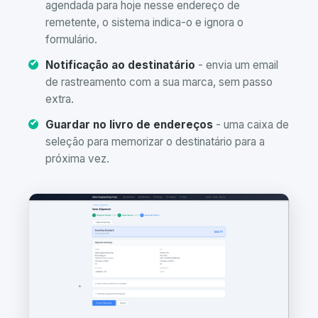
agendada para hoje nesse endereço de
remetente, o sistema indica-o e ignora o
formulário.
Notificação ao destinatário
- envia um email
de rastreamento com a sua marca, sem passo
extra.
Guardar no livro de endereços
- uma caixa de
seleção para memorizar o destinatário para a
próxima vez.