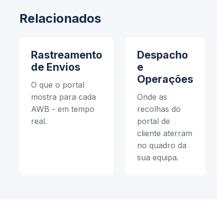
Relacionados
Rastreamento
Despacho
de Envios
e
Operações
O que o portal
mostra para cada
Onde as
AWB - em tempo
recolhas do
real.
portal de
cliente aterram
no quadro da
sua equipa.