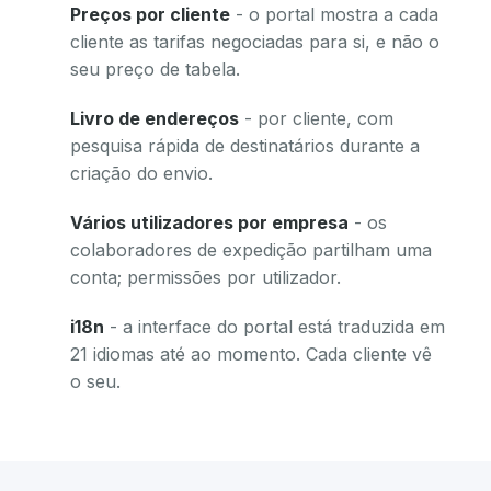
Preços por cliente
- o portal mostra a cada
cliente as tarifas negociadas para si, e não o
seu preço de tabela.
Livro de endereços
- por cliente, com
pesquisa rápida de destinatários durante a
criação do envio.
Vários utilizadores por empresa
- os
colaboradores de expedição partilham uma
conta; permissões por utilizador.
i18n
- a interface do portal está traduzida em
21 idiomas até ao momento. Cada cliente vê
o seu.