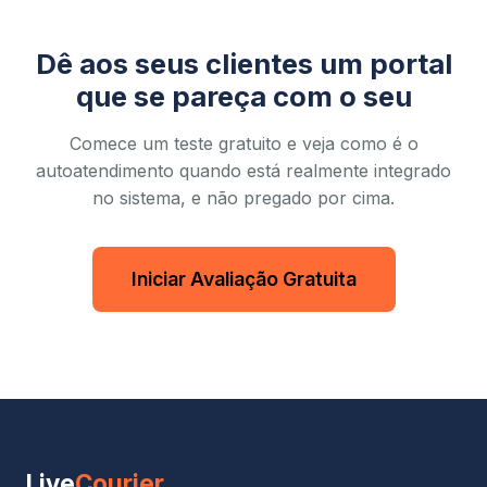
Dê aos seus clientes um portal
que se pareça com o seu
Comece um teste gratuito e veja como é o
autoatendimento quando está realmente integrado
no sistema, e não pregado por cima.
Iniciar Avaliação Gratuita
Live
Courier