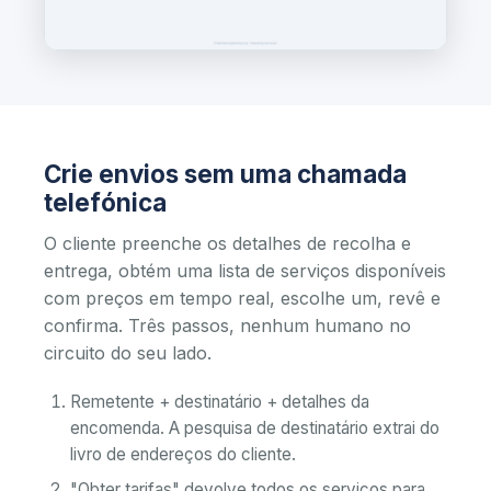
Crie envios sem uma chamada
telefónica
O cliente preenche os detalhes de recolha e
entrega, obtém uma lista de serviços disponíveis
com preços em tempo real, escolhe um, revê e
confirma. Três passos, nenhum humano no
circuito do seu lado.
Remetente + destinatário + detalhes da
encomenda. A pesquisa de destinatário extrai do
livro de endereços do cliente.
"Obter tarifas" devolve todos os serviços para