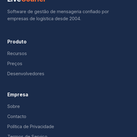
Software de gestão de mensageria confiado por
empresas de logística desde 2004.
Produto
Recursos
Preços
Desenvolvedores
Empresa
Sobre
Contacto
Política de Privacidade
Termos de Serviço