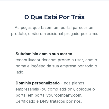
O Que Está Por Trás
As peças que fazem um portal parecer um
produto, e não um adicional pregado por cima.
Subdomínio com a sua marca
-
tenant.livecourier.com pronto a usar, com o
nome e logótipo da sua empresa por todo o
lado.
Domínio personalizado
- nos planos
empresariais (ou como add-on), coloque o
portal em portal.yourcompany.com.
Certificado e DNS tratados por nós.