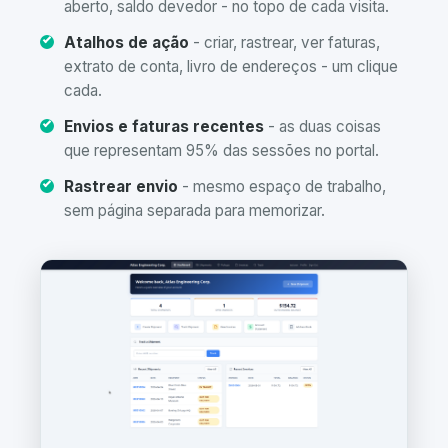
aberto, saldo devedor - no topo de cada visita.
Atalhos de ação
- criar, rastrear, ver faturas,
extrato de conta, livro de endereços - um clique
cada.
Envios e faturas recentes
- as duas coisas
que representam 95% das sessões no portal.
Rastrear envio
- mesmo espaço de trabalho,
sem página separada para memorizar.