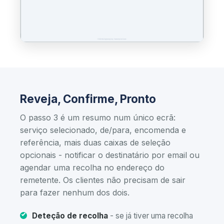
Reveja, Confirme, Pronto
O passo 3 é um resumo num único ecrã:
serviço selecionado, de/para, encomenda e
referência, mais duas caixas de seleção
opcionais - notificar o destinatário por email ou
agendar uma recolha no endereço do
remetente. Os clientes não precisam de sair
para fazer nenhum dos dois.
Deteção de recolha
- se já tiver uma recolha