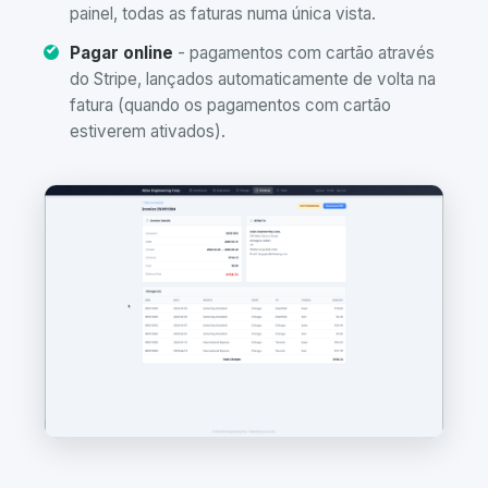
painel, todas as faturas numa única vista.
Pagar online
- pagamentos com cartão através
do Stripe, lançados automaticamente de volta na
fatura (quando os pagamentos com cartão
estiverem ativados).