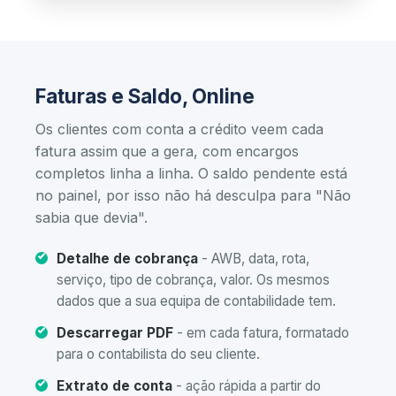
Faturas e Saldo, Online
Os clientes com conta a crédito veem cada
fatura assim que a gera, com encargos
completos linha a linha. O saldo pendente está
no painel, por isso não há desculpa para "Não
sabia que devia".
Detalhe de cobrança
- AWB, data, rota,
serviço, tipo de cobrança, valor. Os mesmos
dados que a sua equipa de contabilidade tem.
Descarregar PDF
- em cada fatura, formatado
para o contabilista do seu cliente.
Extrato de conta
- ação rápida a partir do