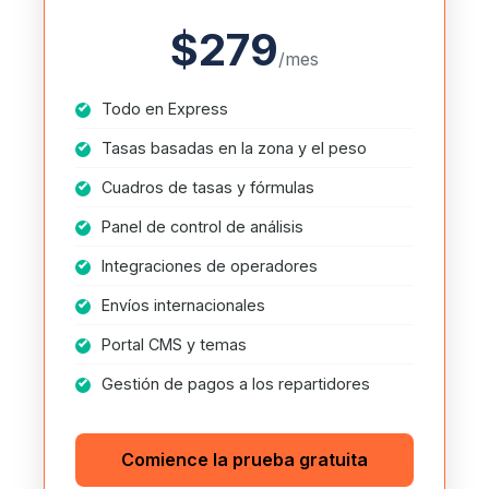
$279
/mes
Todo en Express
Tasas basadas en la zona y el peso
Cuadros de tasas y fórmulas
Panel de control de análisis
Integraciones de operadores
Envíos internacionales
Portal CMS y temas
Gestión de pagos a los repartidores
Comience la prueba gratuita