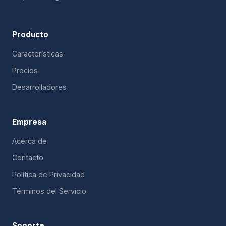
Producto
Características
Precios
Desarrolladores
Empresa
Acerca de
Contacto
Política de Privacidad
Términos del Servicio
Soporte