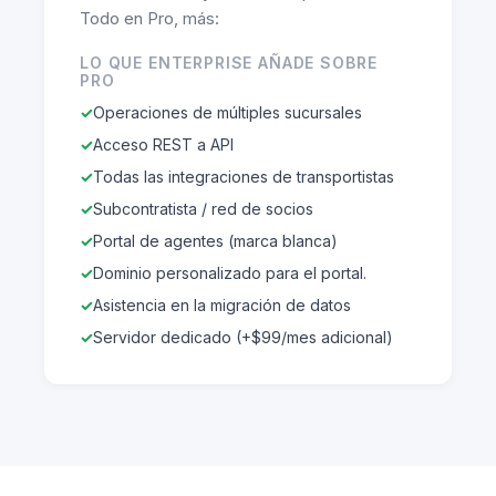
Todo en Pro, más:
LO QUE ENTERPRISE AÑADE SOBRE
PRO
Operaciones de múltiples sucursales
Acceso REST a API
Todas las integraciones de transportistas
Subcontratista / red de socios
Portal de agentes (marca blanca)
Dominio personalizado para el portal.
Asistencia en la migración de datos
Servidor dedicado (+$99/mes adicional)