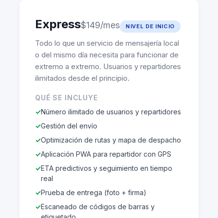
Express
$149/mes
NIVEL DE INICIO
Todo lo que un servicio de mensajería local
o del mismo día necesita para funcionar de
extremo a extremo. Usuarios y repartidores
ilimitados desde el principio.
QUÉ SE INCLUYE
Número ilimitado de usuarios y repartidores
Gestión del envío
Optimización de rutas y mapa de despacho
Aplicación PWA para repartidor con GPS
ETA predictivos y seguimiento en tiempo
real
Prueba de entrega (foto + firma)
Escaneado de códigos de barras y
etiquetado