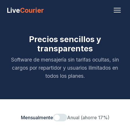
Live
Courier
Precios sencillos y
transparentes
Software de mensajería sin tarifas ocultas, sin
cargos por repartidor y usuarios ilimitados en
todos los planes.
Mensualmente
Anual (ahorre 17%)