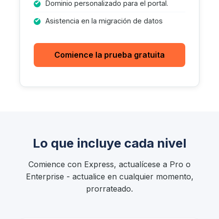
Dominio personalizado para el portal.
Asistencia en la migración de datos
Comience la prueba gratuita
Lo que incluye cada nivel
Comience con Express, actualícese a Pro o
Enterprise - actualice en cualquier momento,
prorrateado.