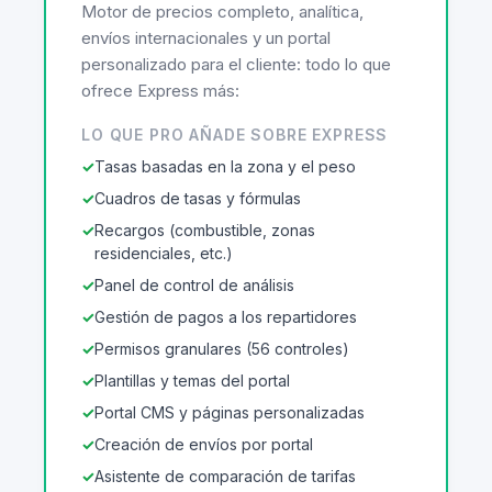
Motor de precios completo, analítica,
envíos internacionales y un portal
personalizado para el cliente: todo lo que
ofrece Express más:
LO QUE PRO AÑADE SOBRE EXPRESS
Tasas basadas en la zona y el peso
Cuadros de tasas y fórmulas
Recargos (combustible, zonas
residenciales, etc.)
Panel de control de análisis
Gestión de pagos a los repartidores
Permisos granulares (56 controles)
Plantillas y temas del portal
Portal CMS y páginas personalizadas
Creación de envíos por portal
Asistente de comparación de tarifas