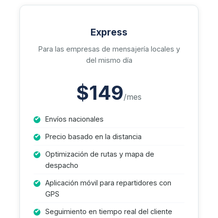
Express
Para las empresas de mensajería locales y
del mismo día
$149
/mes
Envíos nacionales
Precio basado en la distancia
Optimización de rutas y mapa de
despacho
Aplicación móvil para repartidores con
GPS
Seguimiento en tiempo real del cliente