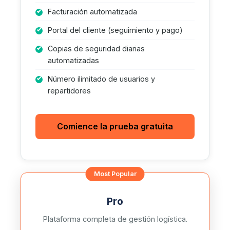
Facturación automatizada
Portal del cliente (seguimiento y pago)
Copias de seguridad diarias
automatizadas
Número ilimitado de usuarios y
repartidores
Comience la prueba gratuita
Pro
Plataforma completa de gestión logística.