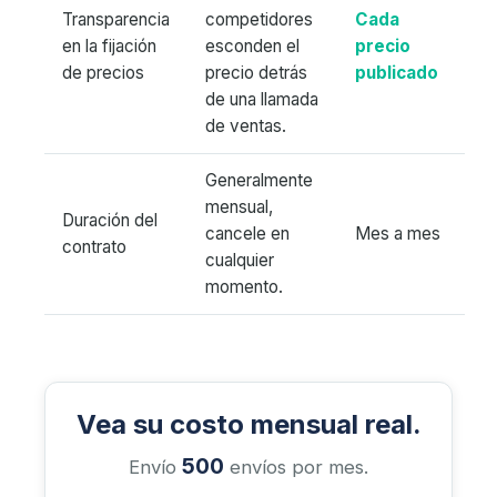
Transparencia
competidores
Cada
en la fijación
esconden el
precio
de precios
precio detrás
publicado
de una llamada
de ventas.
Generalmente
mensual,
Duración del
cancele en
Mes a mes
contrato
cualquier
momento.
Vea su costo mensual real.
500
Envío
envíos por mes.