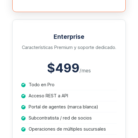
Enterprise
Características Premium y soporte dedicado.
$499
/mes
Todo en Pro
Acceso REST a API
Portal de agentes (marca blanca)
Subcontratista / red de socios
Operaciones de múltiples sucursales