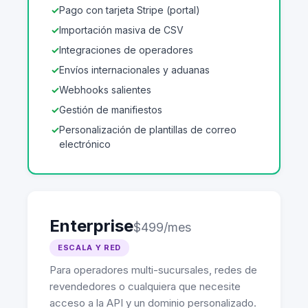
Pago con tarjeta Stripe (portal)
Importación masiva de CSV
Integraciones de operadores
Envíos internacionales y aduanas
Webhooks salientes
Gestión de manifiestos
Personalización de plantillas de correo
electrónico
Enterprise
$499/mes
ESCALA Y RED
Para operadores multi-sucursales, redes de
revendedores o cualquiera que necesite
acceso a la API y un dominio personalizado.