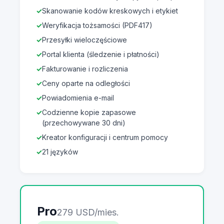
Skanowanie kodów kreskowych i etykiet
Weryfikacja tożsamości (PDF417)
Przesyłki wieloczęściowe
Portal klienta (śledzenie i płatności)
Fakturowanie i rozliczenia
Ceny oparte na odległości
Powiadomienia e-mail
Codzienne kopie zapasowe
(przechowywane 30 dni)
Kreator konfiguracji i centrum pomocy
21 języków
Pro
279 USD/mies.