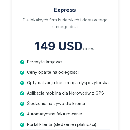
Express
Dla lokalnych firm kurierskich i dostaw tego
samego dnia
149 USD
/mies.
Przesyłki krajowe
Ceny oparte na odległości
Optymalizacja tras i mapa dyspozytorska
Aplikacja mobilna dla kierowców z GPS
Śledzenie na żywo dla klienta
Automatyczne fakturowanie
Portal klienta (śledzenie i płatności)