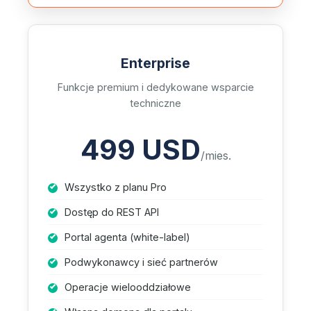
Enterprise
Funkcje premium i dedykowane wsparcie
techniczne
499 USD
/mies.
Wszystko z planu Pro
Dostęp do REST API
Portal agenta (white-label)
Podwykonawcy i sieć partnerów
Operacje wielooddziałowe