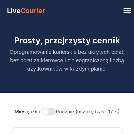
Live
Courier
Prosty, przejrzysty cennik
Oprogramowanie kurierskie bez ukrytych opłat,
bez opłat za kierowcę i z nieograniczoną liczbą
użytkowników w każdym planie.
Miesięcznie
Rocznie (oszczędzasz 17%)