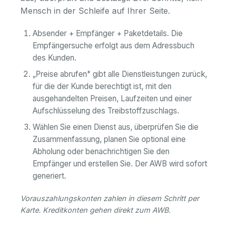
Mensch in der Schleife auf Ihrer Seite.
Absender + Empfänger + Paketdetails. Die
Empfängersuche erfolgt aus dem Adressbuch
des Kunden.
„Preise abrufen" gibt alle Dienstleistungen zurück,
für die der Kunde berechtigt ist, mit den
ausgehandelten Preisen, Laufzeiten und einer
Aufschlüsselung des Treibstoffzuschlags.
Wählen Sie einen Dienst aus, überprüfen Sie die
Zusammenfassung, planen Sie optional eine
Abholung oder benachrichtigen Sie den
Empfänger und erstellen Sie. Der AWB wird sofort
generiert.
Vorauszahlungskonten zahlen in diesem Schritt per
Karte. Kreditkonten gehen direkt zum AWB.