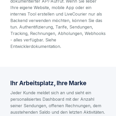
dokumentierter API-Aufruf. Wenn Sie lieber
Ihre eigene Website, mobile App oder ein
internes Tool erstellen und LiveCourier nur als
Backend verwenden möchten, können Sie das
tun. Authentifizierung, Tarife, Sendungen,
Tracking, Rechnungen, Abholungen, Webhooks
- alles verfügbar.
Siehe
Entwicklerdokumentation
.
Ihr Arbeitsplatz, Ihre Marke
Jeder Kunde meldet sich an und sieht ein
personalisiertes Dashboard mit der Anzahl
seiner Sendungen, offenen Rechnungen, dem
ausstehenden Saldo und den letzten Aktivitäten.