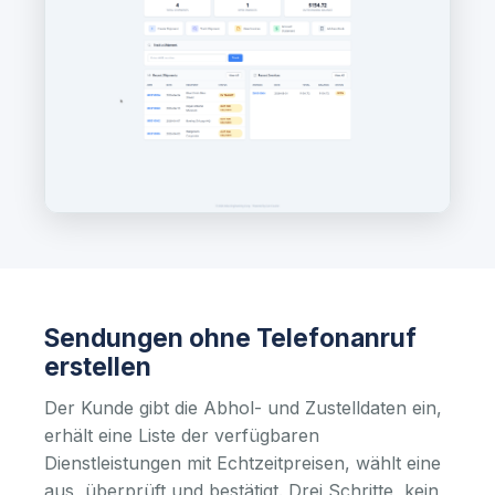
Sendungen ohne Telefonanruf
erstellen
Der Kunde gibt die Abhol- und Zustelldaten ein,
erhält eine Liste der verfügbaren
Dienstleistungen mit Echtzeitpreisen, wählt eine
aus, überprüft und bestätigt. Drei Schritte, kein