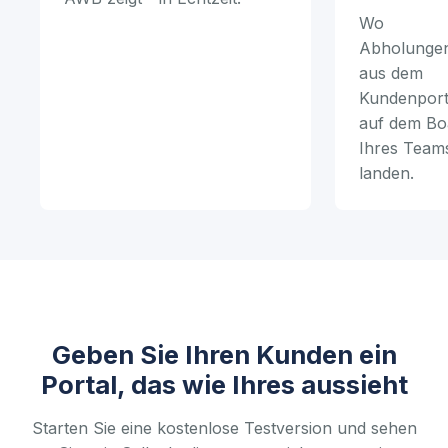
Wo
Abholunge
aus dem
Kundenport
auf dem Bo
Ihres Team
landen.
Geben Sie Ihren Kunden ein
Portal, das wie Ihres aussieht
Starten Sie eine kostenlose Testversion und sehen