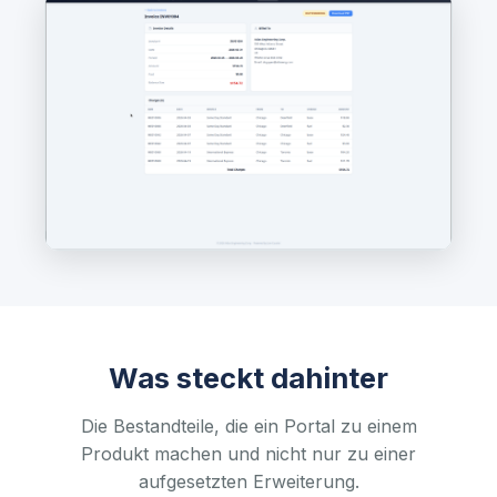
Was steckt dahinter
Die Bestandteile, die ein Portal zu einem
Produkt machen und nicht nur zu einer
aufgesetzten Erweiterung.