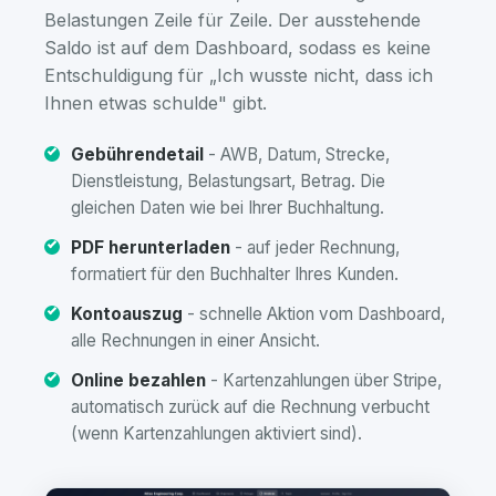
Belastungen Zeile für Zeile. Der ausstehende
Saldo ist auf dem Dashboard, sodass es keine
Entschuldigung für „Ich wusste nicht, dass ich
Ihnen etwas schulde" gibt.
Gebührendetail
- AWB, Datum, Strecke,
Dienstleistung, Belastungsart, Betrag. Die
gleichen Daten wie bei Ihrer Buchhaltung.
PDF herunterladen
- auf jeder Rechnung,
formatiert für den Buchhalter Ihres Kunden.
Kontoauszug
- schnelle Aktion vom Dashboard,
alle Rechnungen in einer Ansicht.
Online bezahlen
- Kartenzahlungen über Stripe,
automatisch zurück auf die Rechnung verbucht
(wenn Kartenzahlungen aktiviert sind).