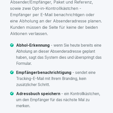
Absender/Empfänger, Paket und Referenz,
sowie zwei Opt-in-Kontrollkästchen -
Empfänger per E-Mail benachrichtigen oder
eine Abholung an der Absenderadresse planen.
Kunden müssen die Seite für keine der beiden
Aktionen verlassen.
Abhol-Erkennung
- wenn Sie heute bereits eine
Abholung an dieser Absenderadresse geplant
haben, sagt das System dies und überspringt das
Formular.
Empfängerbenachrichtigung
- sendet eine
Tracking-E-Mail mit Ihrem Branding, kein
zusätzlicher Schritt.
Adressbuch speichern
- ein Kontrollkästchen,
um den Empfänger für das nächste Mal zu
merken.