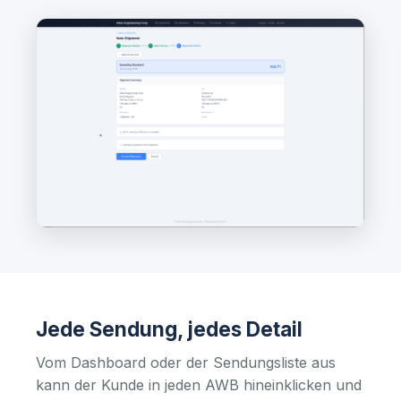
Jede Sendung, jedes Detail
Vom Dashboard oder der Sendungsliste aus
kann der Kunde in jeden AWB hineinklicken und