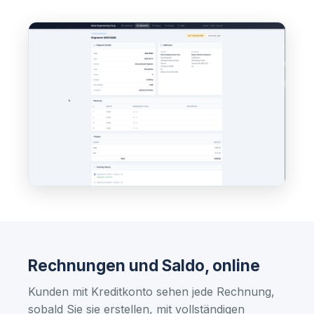
Rechnungen und Saldo, online
Kunden mit Kreditkonto sehen jede Rechnung,
sobald Sie sie erstellen, mit vollständigen