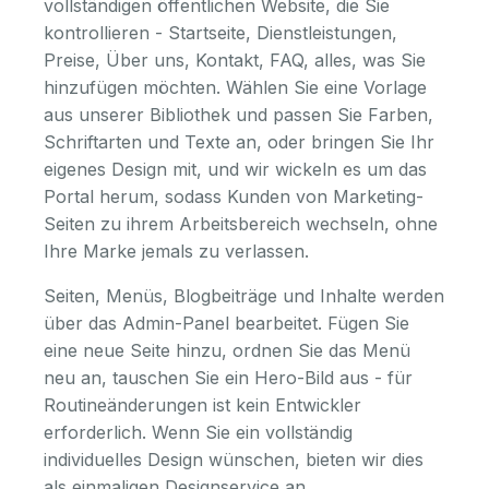
vollständigen öffentlichen Website, die Sie
kontrollieren - Startseite, Dienstleistungen,
Preise, Über uns, Kontakt, FAQ, alles, was Sie
hinzufügen möchten. Wählen Sie eine Vorlage
aus unserer Bibliothek und passen Sie Farben,
Schriftarten und Texte an, oder bringen Sie Ihr
eigenes Design mit, und wir wickeln es um das
Portal herum, sodass Kunden von Marketing-
Seiten zu ihrem Arbeitsbereich wechseln, ohne
Ihre Marke jemals zu verlassen.
Seiten, Menüs, Blogbeiträge und Inhalte werden
über das Admin-Panel bearbeitet. Fügen Sie
eine neue Seite hinzu, ordnen Sie das Menü
neu an, tauschen Sie ein Hero-Bild aus - für
Routineänderungen ist kein Entwickler
erforderlich. Wenn Sie ein vollständig
individuelles Design wünschen, bieten wir dies
als einmaligen Designservice an.