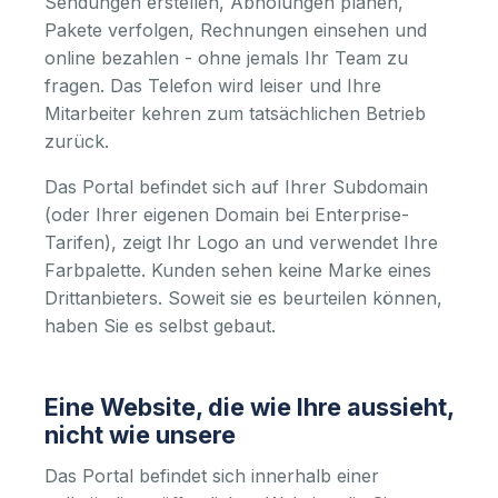
Sendungen erstellen, Abholungen planen,
Pakete verfolgen, Rechnungen einsehen und
online bezahlen - ohne jemals Ihr Team zu
fragen. Das Telefon wird leiser und Ihre
Mitarbeiter kehren zum tatsächlichen Betrieb
zurück.
Das Portal befindet sich auf Ihrer Subdomain
(oder Ihrer eigenen Domain bei Enterprise-
Tarifen), zeigt Ihr Logo an und verwendet Ihre
Farbpalette. Kunden sehen keine Marke eines
Drittanbieters. Soweit sie es beurteilen können,
haben Sie es selbst gebaut.
Eine Website, die wie Ihre aussieht,
nicht wie unsere
Das Portal befindet sich innerhalb einer