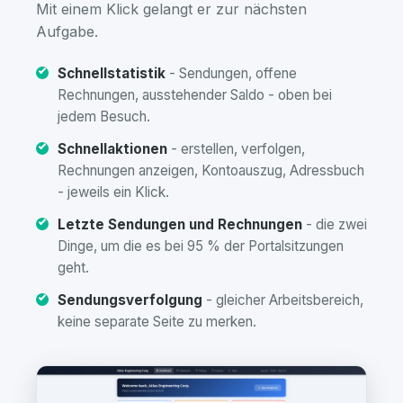
Mit einem Klick gelangt er zur nächsten
Aufgabe.
Schnellstatistik
- Sendungen, offene
Rechnungen, ausstehender Saldo - oben bei
jedem Besuch.
Schnellaktionen
- erstellen, verfolgen,
Rechnungen anzeigen, Kontoauszug, Adressbuch
- jeweils ein Klick.
Letzte Sendungen und Rechnungen
- die zwei
Dinge, um die es bei 95 % der Portalsitzungen
geht.
Sendungsverfolgung
- gleicher Arbeitsbereich,
keine separate Seite zu merken.