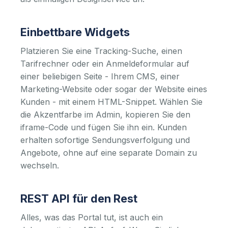
Einbettbare Widgets
Platzieren Sie eine Tracking-Suche, einen
Tarifrechner oder ein Anmeldeformular auf
einer beliebigen Seite - Ihrem CMS, einer
Marketing-Website oder sogar der Website eines
Kunden - mit einem HTML-Snippet. Wählen Sie
die Akzentfarbe im Admin, kopieren Sie den
iframe-Code und fügen Sie ihn ein. Kunden
erhalten sofortige Sendungsverfolgung und
Angebote, ohne auf eine separate Domain zu
wechseln.
REST API für den Rest
Alles, was das Portal tut, ist auch ein