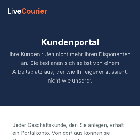
Live
Courier
Kundenportal
Ihre Kunden rufen nicht mehr Ihren Disponenten
an. Sie bedienen sich selbst von einem
Arbeitsplatz aus, der wie Ihr eigener aussieht,
nicht wie unserer.
Jeder Geschäftskunde, den Sie anlegen, erhält
ein Portalkonto. Von dort aus können sie