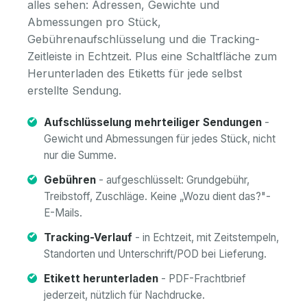
alles sehen: Adressen, Gewichte und
Abmessungen pro Stück,
Gebührenaufschlüsselung und die Tracking-
Zeitleiste in Echtzeit. Plus eine Schaltfläche zum
Herunterladen des Etiketts für jede selbst
erstellte Sendung.
Aufschlüsselung mehrteiliger Sendungen
-
Gewicht und Abmessungen für jedes Stück, nicht
nur die Summe.
Gebühren
- aufgeschlüsselt: Grundgebühr,
Treibstoff, Zuschläge. Keine „Wozu dient das?"-
E-Mails.
Tracking-Verlauf
- in Echtzeit, mit Zeitstempeln,
Standorten und Unterschrift/POD bei Lieferung.
Etikett herunterladen
- PDF-Frachtbrief
jederzeit, nützlich für Nachdrucke.