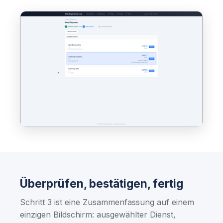
Überprüfen, bestätigen, fertig
Schritt 3 ist eine Zusammenfassung auf einem
einzigen Bildschirm: ausgewählter Dienst,