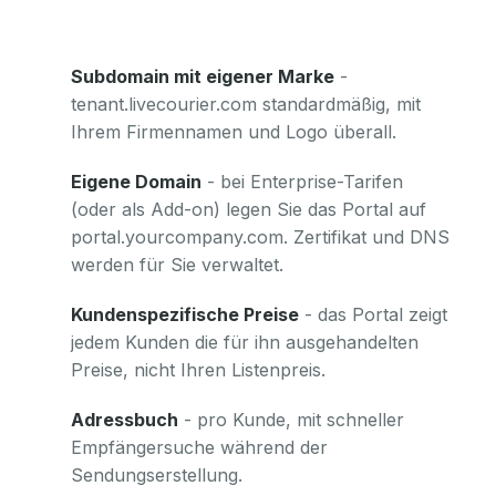
Subdomain mit eigener Marke
-
tenant.livecourier.com standardmäßig, mit
Ihrem Firmennamen und Logo überall.
Eigene Domain
- bei Enterprise-Tarifen
(oder als Add-on) legen Sie das Portal auf
portal.yourcompany.com. Zertifikat und DNS
werden für Sie verwaltet.
Kundenspezifische Preise
- das Portal zeigt
jedem Kunden die für ihn ausgehandelten
Preise, nicht Ihren Listenpreis.
Adressbuch
- pro Kunde, mit schneller
Empfängersuche während der
Sendungserstellung.