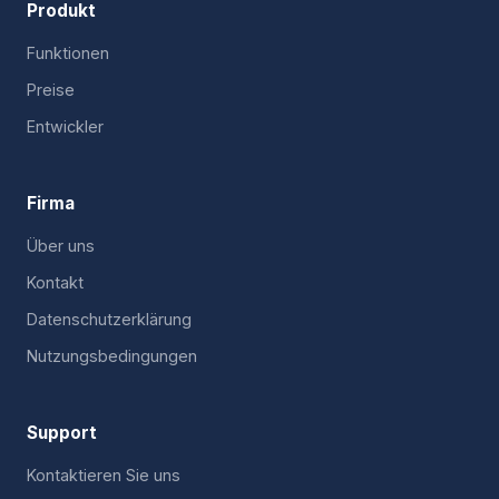
Produkt
Funktionen
Preise
Entwickler
Firma
Über uns
Kontakt
Datenschutzerklärung
Nutzungsbedingungen
Support
Kontaktieren Sie uns