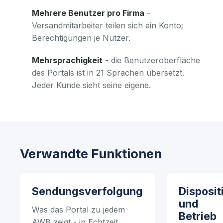
Mehrere Benutzer pro Firma
-
Versandmitarbeiter teilen sich ein Konto;
Berechtigungen je Nutzer.
Mehrsprachigkeit
- die Benutzeroberfläche
des Portals ist in 21 Sprachen übersetzt.
Jeder Kunde sieht seine eigene.
Verwandte Funktionen
Sendungsverfolgung
Disposit
und
Was das Portal zu jedem
Betrieb
AWB zeigt - in Echtzeit.