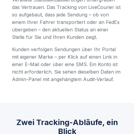
das Vertrauen. Das Tracking von LiveCourier ist
so aufgebaut, dass jede Sendung – ob von
einem Ihrer Fahrer transportiert oder an FedEx
übergeben – den aktuellen Status an einer
Stelle für Sie und Ihren Kunden zeigt.
Kunden verfolgen Sendungen über Ihr Portal
mit eigener Marke – per Klick auf einen Link in
einer E-Mail oder über eine SMS. Ein Konto ist
nicht erforderlich. Sie sehen dieselben Daten im
Admin-Panel mit angehängtem Audit-Verlauf.
Zwei Tracking-Abläufe, ein
Blick