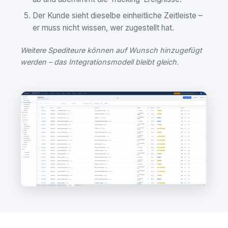
Der Kunde sieht dieselbe einheitliche Zeitleiste –
er muss nicht wissen, wer zugestellt hat.
Weitere Spediteure können auf Wunsch hinzugefügt
werden – das Integrationsmodell bleibt gleich.