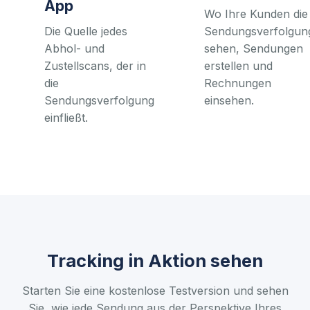
App
Wo Ihre Kunden die
Die Quelle jedes
Sendungsverfolgun
Abhol- und
sehen, Sendungen
Zustellscans, der in
erstellen und
die
Rechnungen
Sendungsverfolgung
einsehen.
einfließt.
Tracking in Aktion sehen
Starten Sie eine kostenlose Testversion und sehen
Sie, wie jede Sendung aus der Perspektive Ihres