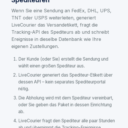
Wenn Sie eine Sendung an FedEx, DHL, UPS,
TNT oder USPS weiterleiten, generiert
LiveCourier das Versandetikett, fragt die
Tracking-API des Spediteurs ab und schreibt
Ereignisse in dieselbe Datenbank wie Ihre
eigenen Zustellungen.
Der Kunde (oder Sie) erstellt die Sendung und
wählt einen großen Spediteur aus.
LiveCourier generiert das Spediteur-Etikett über
dessen API – kein separates Spediteurportal
nötig.
Die Abholung wird mit dem Spediteur vereinbart,
oder Sie geben das Paket in dessen Einrichtung
ab.
LiveCourier fragt den Spediteur alle paar Stunden
ab und übernimmt die Tracking-Ereignisse.