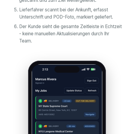
gescannt und zum Ziel weitergeleitet.
Lieferfahrer scannt bei der Ankunft, erfasst
Unterschrift und POD-Foto, markiert geliefert.
Der Kunde sieht die gesamte Zeitleiste in Echtzeit
- keine manuellen Aktualisierungen durch Ihr
Team.