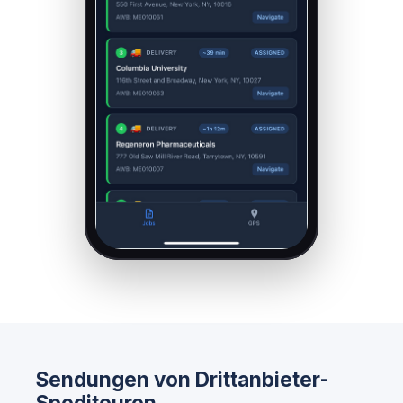
Sendungen von Drittanbieter-
Spediteuren