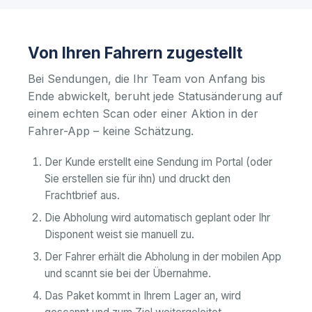
Von Ihren Fahrern zugestellt
Bei Sendungen, die Ihr Team von Anfang bis
Ende abwickelt, beruht jede Statusänderung auf
einem echten Scan oder einer Aktion in der
Fahrer-App – keine Schätzung.
Der Kunde erstellt eine Sendung im Portal (oder
Sie erstellen sie für ihn) und druckt den
Frachtbrief aus.
Die Abholung wird automatisch geplant oder Ihr
Disponent weist sie manuell zu.
Der Fahrer erhält die Abholung in der mobilen App
und scannt sie bei der Übernahme.
Das Paket kommt in Ihrem Lager an, wird