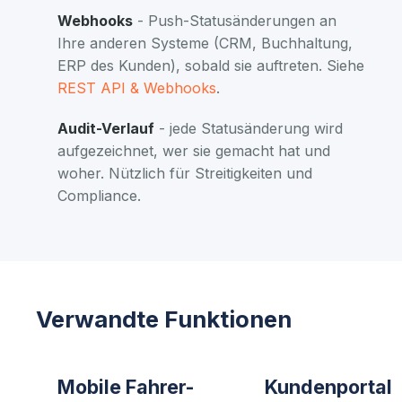
Webhooks
- Push-Statusänderungen an
Ihre anderen Systeme (CRM, Buchhaltung,
ERP des Kunden), sobald sie auftreten. Siehe
REST API & Webhooks
.
Audit-Verlauf
- jede Statusänderung wird
aufgezeichnet, wer sie gemacht hat und
woher. Nützlich für Streitigkeiten und
Compliance.
Verwandte Funktionen
Mobile Fahrer-
Kundenportal