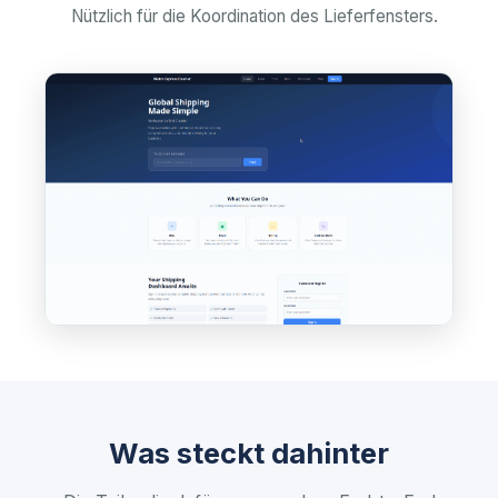
Nützlich für die Koordination des Lieferfensters.
Was steckt dahinter