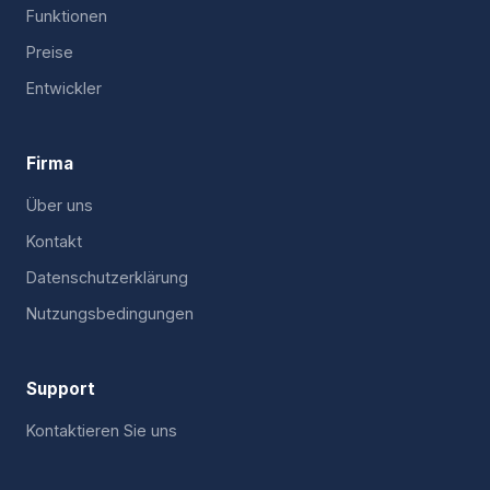
Funktionen
Preise
Entwickler
Firma
Über uns
Kontakt
Datenschutzerklärung
Nutzungsbedingungen
Support
Kontaktieren Sie uns