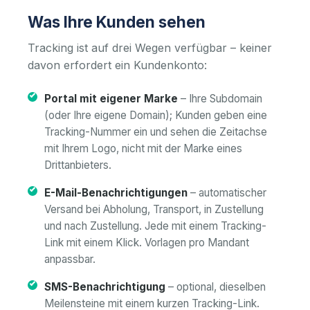
Was Ihre Kunden sehen
Tracking ist auf drei Wegen verfügbar – keiner
davon erfordert ein Kundenkonto:
Portal mit eigener Marke
– Ihre Subdomain
(oder Ihre eigene Domain); Kunden geben eine
Tracking-Nummer ein und sehen die Zeitachse
mit Ihrem Logo, nicht mit der Marke eines
Drittanbieters.
E-Mail-Benachrichtigungen
– automatischer
Versand bei Abholung, Transport, in Zustellung
und nach Zustellung. Jede mit einem Tracking-
Link mit einem Klick. Vorlagen pro Mandant
anpassbar.
SMS-Benachrichtigung
– optional, dieselben
Meilensteine mit einem kurzen Tracking-Link.