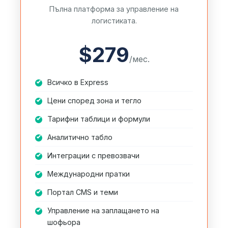
Пълна платформа за управление на
логистиката.
$279
/мес.
Всичко в Express
Цени според зона и тегло
Тарифни таблици и формули
Аналитично табло
Интеграции с превозвачи
Международни пратки
Портал CMS и теми
Управление на заплащането на
шофьора