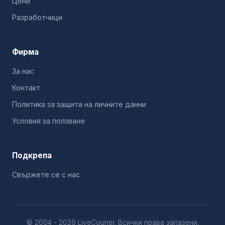
Цени
Разработчици
Фирма
За нас
Контакт
Политика за защита на личните данни
Условия за ползване
Подкрепа
Свържете се с нас
© 2004 - 2026 LiveCourier. Всички права запазени.