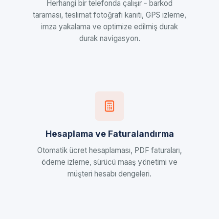
Herhangi bir telefonda çalışır - barkod
taraması, teslimat fotoğrafı kanıtı, GPS izleme,
imza yakalama ve optimize edilmiş durak
durak navigasyon.
Hesaplama ve Faturalandırma
Otomatik ücret hesaplaması, PDF faturaları,
ödeme izleme, sürücü maaş yönetimi ve
müşteri hesabı dengeleri.