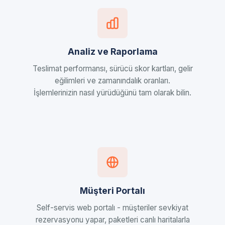
Analiz ve Raporlama
Teslimat performansı, sürücü skor kartları, gelir
eğilimleri ve zamanındalık oranları.
İşlemlerinizin nasıl yürüdüğünü tam olarak bilin.
Müşteri Portalı
Self-servis web portalı - müşteriler sevkiyat
rezervasyonu yapar, paketleri canlı haritalarla