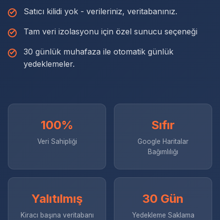
Satıcı kilidi yok - verileriniz, veritabanınız.
Tam veri izolasyonu için özel sunucu seçeneği
30 günlük muhafaza ile otomatik günlük
yedeklemeler.
100%
Sıfır
Veri Sahipliği
Google Haritalar
Bağımlılığı
Yalıtılmış
30 Gün
Kiracı başına veritabanı
Yedekleme Saklama