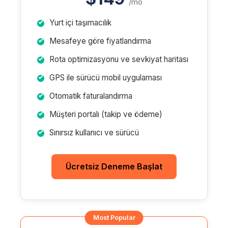
/mo
Yurt içi taşımacılık
Mesafeye göre fiyatlandırma
Rota optimizasyonu ve sevkiyat haritası
GPS ile sürücü mobil uygulaması
Otomatik faturalandırma
Müşteri portalı (takip ve ödeme)
Sınırsız kullanıcı ve sürücü
Ücretsiz Deneme Başlat