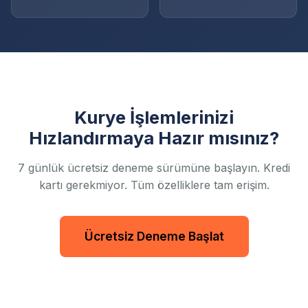
Kurye İşlemlerinizi
Hızlandırmaya Hazır mısınız?
7 günlük ücretsiz deneme sürümüne başlayın. Kredi
kartı gerekmiyor. Tüm özelliklere tam erişim.
Ücretsiz Deneme Başlat