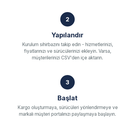
2
Yapılandır
Kurulum sihirbazını takip edin - hizmetlerinizi,
fiyatlarınızı ve sürücülerinizi ekleyin. Varsa,
müşterilerinizi CSV'den içe aktarın.
3
Başlat
Kargo oluşturmaya, sürücüleri yönlendirmeye ve
markalı müşteri portalınızı paylaşmaya başlayın.