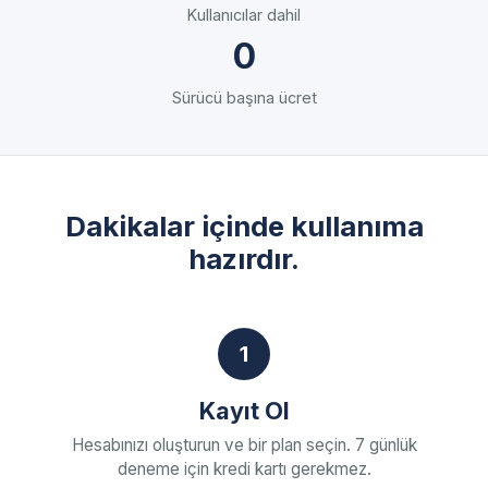
Kullanıcılar dahil
0
Sürücü başına ücret
Dakikalar içinde kullanıma
hazırdır.
1
Kayıt Ol
Hesabınızı oluşturun ve bir plan seçin. 7 günlük
deneme için kredi kartı gerekmez.