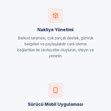
Nakliye Yönetimi
Barkod taraması, çok parçalı destek, gümrük
belgeleri ve paylaşılabilir canlı izleme
bağlantıları ile sevkiyatlar oluşturun, izleyin ve
yönetin.
Sürücü Mobil Uygulaması