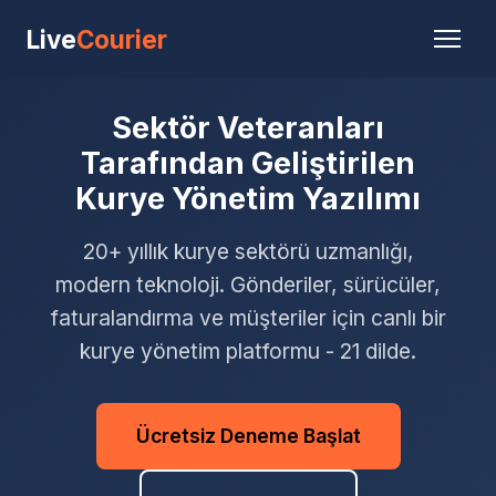
Live
Courier
Sektör Veteranları
Tarafından Geliştirilen
Kurye Yönetim Yazılımı
20+ yıllık kurye sektörü uzmanlığı,
modern teknoloji. Gönderiler, sürücüler,
faturalandırma ve müşteriler için canlı bir
kurye yönetim platformu - 21 dilde.
Ücretsiz Deneme Başlat