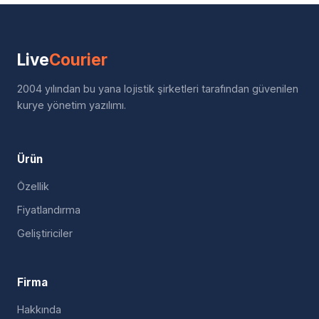
Live
Courier
2004 yılından bu yana lojistik şirketleri tarafından güvenilen
kurye yönetim yazılımı.
Ürün
Özellik
Fiyatlandırma
Geliştiriciler
Firma
Hakkında